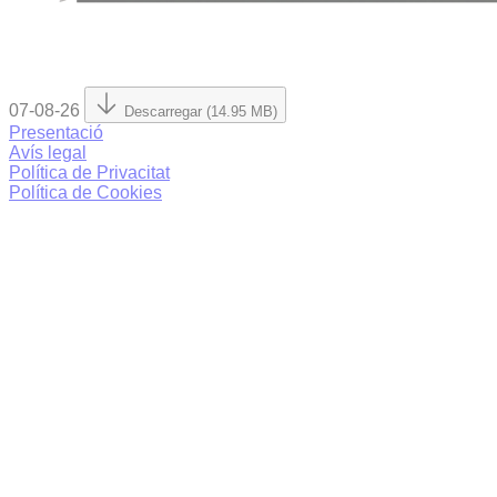
07-08-26
Descarregar (14.95 MB)
Presentació
Avís legal
Política de Privacitat
Política de Cookies