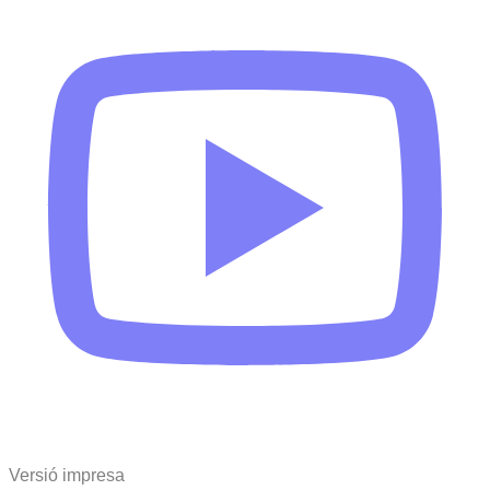
Versió impresa