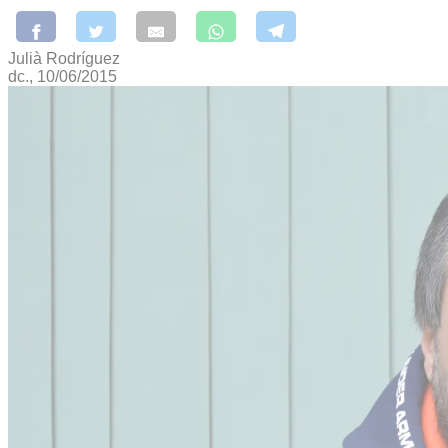
Julià Rodríguez
dc., 10/06/2015