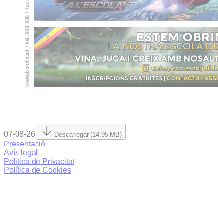
07-08-26
Descarregar (14.95 MB)
Presentació
Avís legal
Política de Privacitat
Política de Cookies