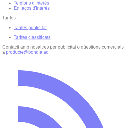
Telèfons d'interès
Enllaços d'interés
Tarifes
Tarifes publicitat
Tarifes classificats
Contacti amb nosaltres per publicitat o qüestions comercials
a
producte@bondia.ad