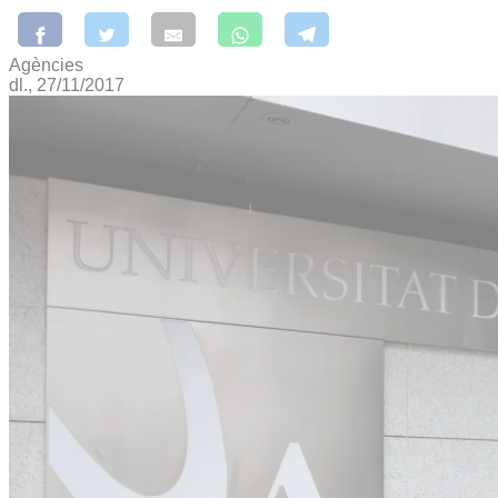
Agències
dl., 27/11/2017