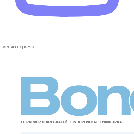
Versió impresa