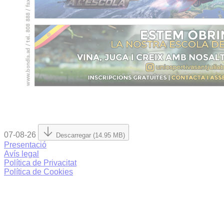
07-08-26
Descarregar (14.95 MB)
Presentació
Avís legal
Política de Privacitat
Política de Cookies