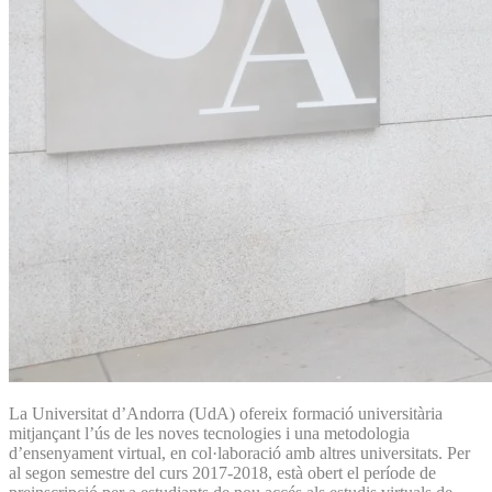
La Universitat d’Andorra (UdA) ofereix formació universitària
mitjançant l’ús de les noves tecnologies i una metodologia
d’ensenyament virtual, en col·laboració amb altres universitats. Per
al segon semestre del curs 2017-2018, està obert el període de