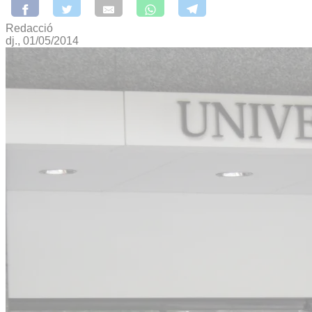
Redacció
dj., 01/05/2014