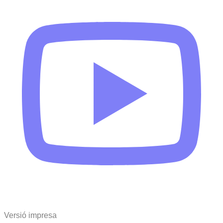
Versió impresa