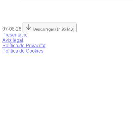
07-08-26
Descarregar (14.95 MB)
Presentació
Avís legal
Política de Privacitat
Política de Cookies