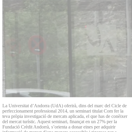
La Universitat d’Andorra (UdA) oferirà, dins del marc del Cicle de
perfeccionament professional 2014, un seminari titulat Com fer la
teva pròpia investigació de mercats aplicada, el que has de conèixer
del mercat turístic. Aquest seminari, finançat en un 27% per la
Fundació Crèdit Andorrà, s’orienta a donar eines per adquirir