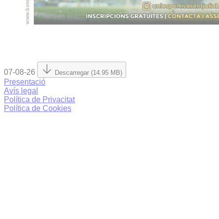
07-08-26
Descarregar (14.95 MB)
Presentació
Avís legal
Política de Privacitat
Política de Cookies