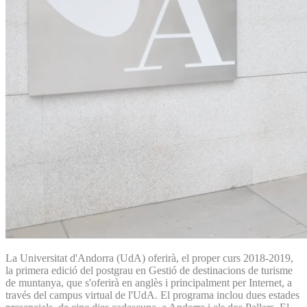
La Universitat d'Andorra (UdA) oferirà, el proper curs 2018-2019,
la primera edició del postgrau en Gestió de destinacions de turisme
de muntanya, que s'oferirà en anglès i principalment per Internet, a
través del campus virtual de l'UdA. El programa inclou dues estades