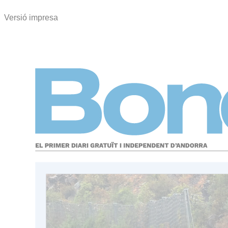
Versió impresa