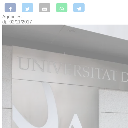
Agències
dj., 02/11/2017