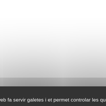
eb fa servir galetes i et permet controlar les qu