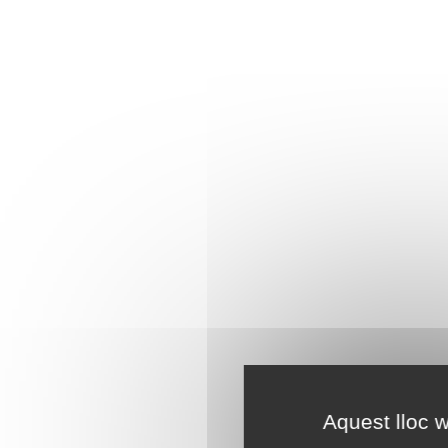
Aquest lloc w