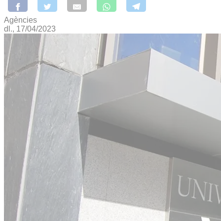
Agències
dl., 17/04/2023