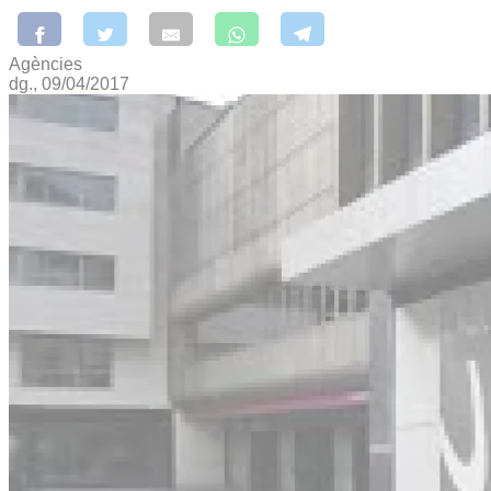
Agències
dg., 09/04/2017