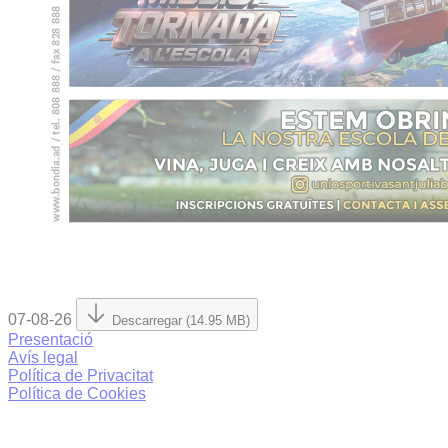
07-08-26
Descarregar (14.95 MB)
Presentació
Avís legal
Política de Privacitat
Política de Cookies