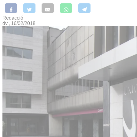
Redacció
dv., 16/02/2018