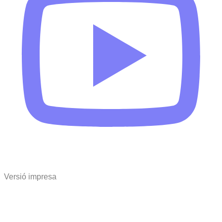
Versió impresa