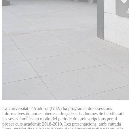
La Universitat d’Andorra (UdA) ha programat dues sessions
informatives de portes obertes adreçades als alumnes de batxillerat i
les seves famílies en motiu del període de preinscripcions per al
proper curs acadèmic 2018-2019. Les presentacions, amb entrada