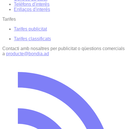
Telèfons d'interès
Enllaços d'interés
Tarifes
Tarifes publicitat
Tarifes classificats
Contacti amb nosaltres per publicitat o qüestions comercials
a
producte@bondia.ad