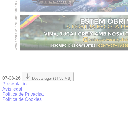
07-08-26
Descarregar (14.95 MB)
Presentació
Avís legal
Política de Privacitat
Política de Cookies