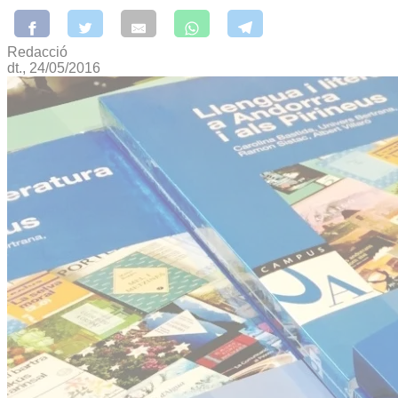
Redacció
dt., 24/05/2016