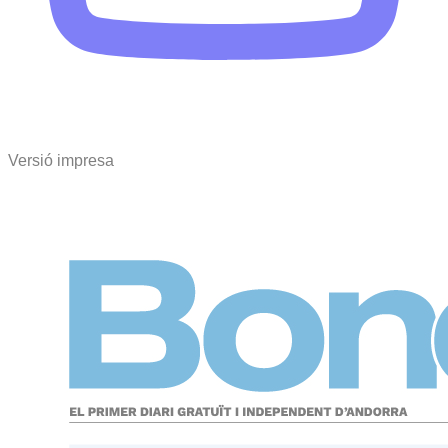
Versió impresa