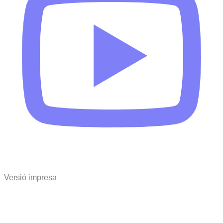
Versió impresa