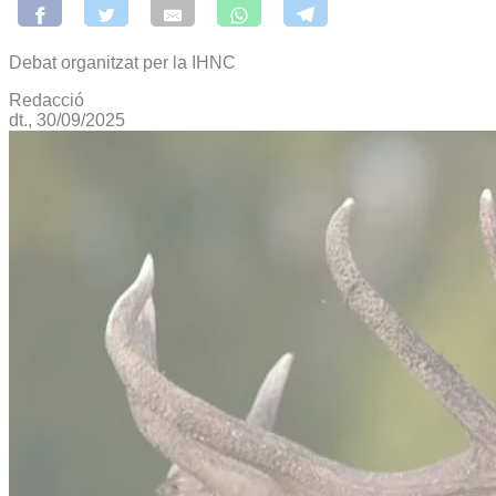
Debat organitzat per la IHNC
Redacció
dt., 30/09/2025