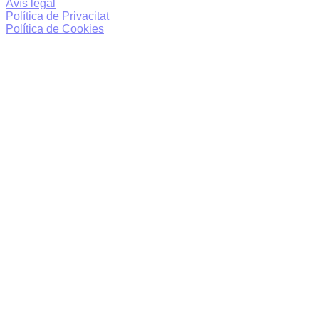
Avís legal
Política de Privacitat
Política de Cookies