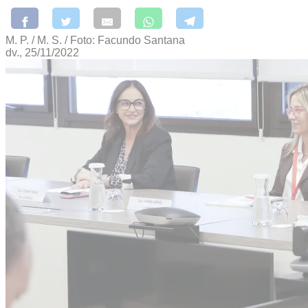
M. P. / M. S. / Foto: Facundo Santana
dv., 25/11/2022