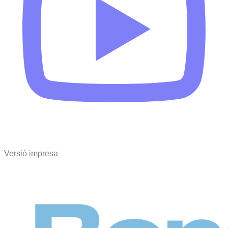
Versió impresa