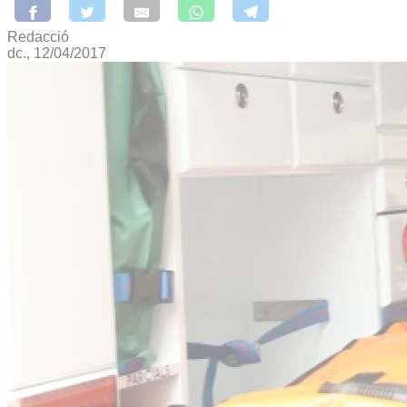
Redacció
dc., 12/04/2017