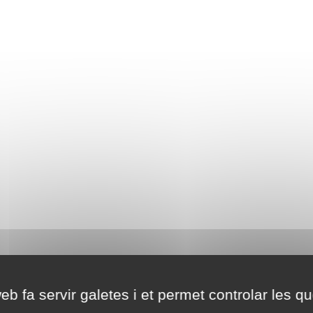
eb fa servir galetes i et permet controlar les qu