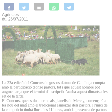
Agències
dt., 26/07/2011
La 23a edició del Concurs de gossos d'atura de Canillo ja compta
amb la participació d'onze pastors, tot i que aquest nombre pot
augmentar ja que el termini d'inscripció s'acaba aquest dimarts a les
set de la tarda.
El Concurs, que es du a terme als planells de Mereig, començarà a
les nou del matí amb el tradicional esmorzar dels pastors, i l'inici de
la competició tindrà lloc a les 11 hores, amb la presència de pastors