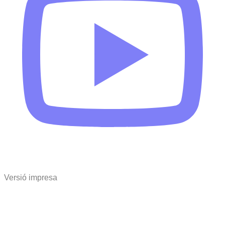
Versió impresa