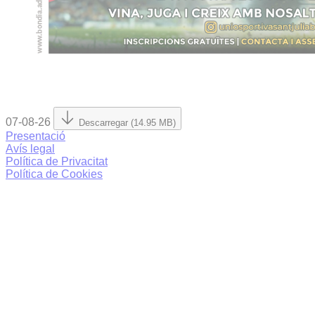
07-08-26
Descarregar (14.95 MB)
Presentació
Avís legal
Política de Privacitat
Política de Cookies