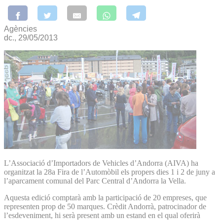
Agències
dc., 29/05/2013
L’Associació d’Importadors de Vehicles d’Andorra (AIVA) ha
organitzat la 28a Fira de l’Automòbil els propers dies 1 i 2 de juny a
l’aparcament comunal del Parc Central d’Andorra la Vella.
Aquesta edició comptarà amb la participació de 20 empreses, que
representen prop de 50 marques. Crèdit Andorrà, patrocinador de
l’esdeveniment, hi serà present amb un estand en el qual oferirà