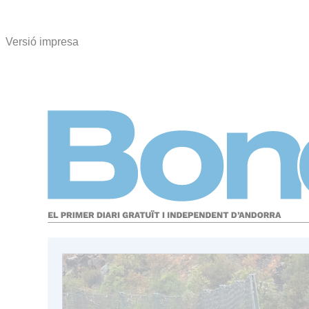
Versió impresa