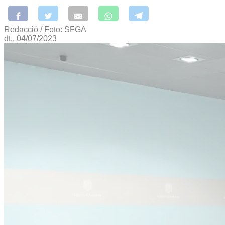
Redacció / Foto: SFGA
dt., 04/07/2023