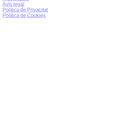
Avís legal
Política de Privacitat
Política de Cookies