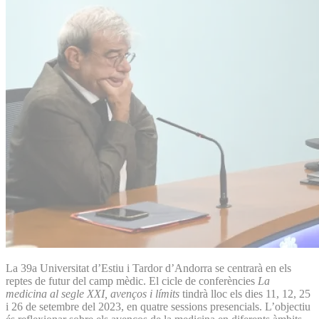
La 39a Universitat d’Estiu i Tardor d’Andorra se centrarà en els
reptes de futur del camp mèdic. El cicle de conferències
La
medicina al segle XXI, avenços i límits
tindrà lloc els dies 11, 12, 25
i 26 de setembre del 2023, en quatre sessions presencials. L’objectiu