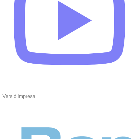
Versió impresa