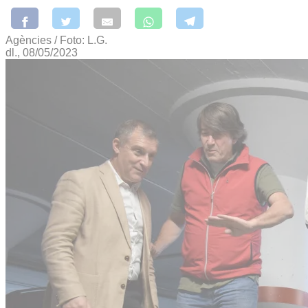
Agències / Foto: L.G.
dl., 08/05/2023