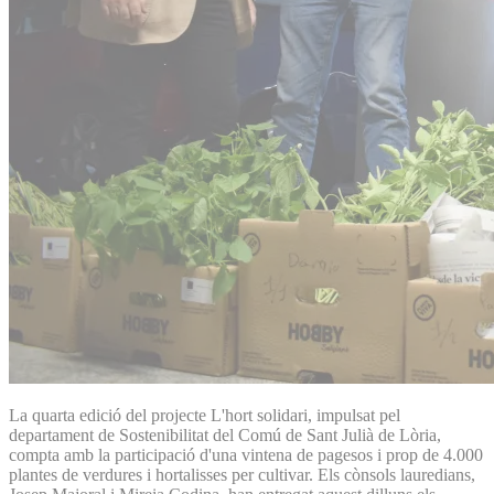
La quarta edició del projecte L'hort solidari, impulsat pel
departament de Sostenibilitat del Comú de Sant Julià de Lòria,
compta amb la participació d'una vintena de pagesos i prop de 4.000
plantes de verdures i hortalisses per cultivar. Els cònsols lauredians,