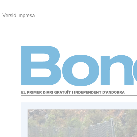
Versió impresa