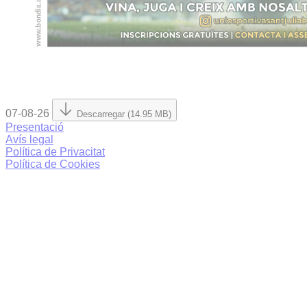
07-08-26
Descarregar (14.95 MB)
Presentació
Avís legal
Política de Privacitat
Política de Cookies