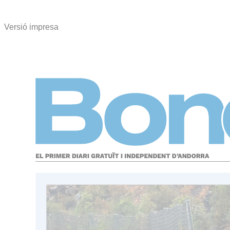
Versió impresa