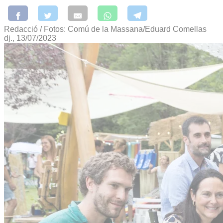
Redacció / Fotos: Comú de la Massana/Eduard Comellas
dj., 13/07/2023