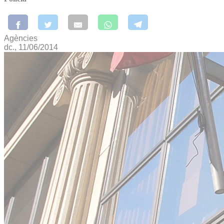
Agències
dc., 11/06/2014