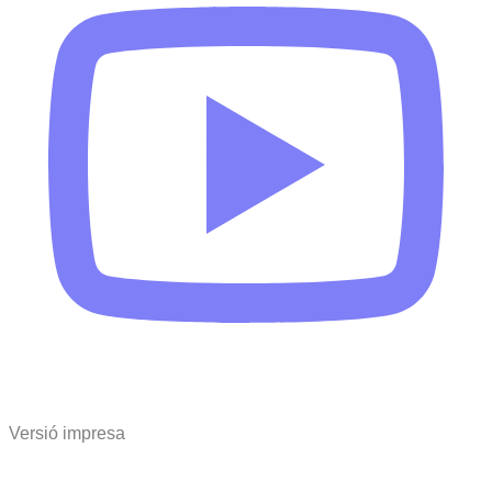
Versió impresa