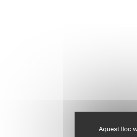
Aquest lloc w