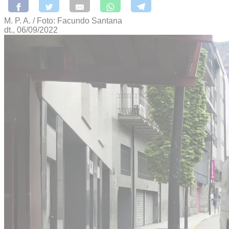
M. P. A. / Foto: Facundo Santana
dt., 06/09/2022