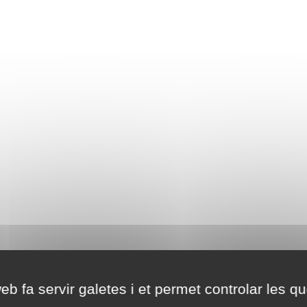
eb fa servir galetes i et permet controlar les qu