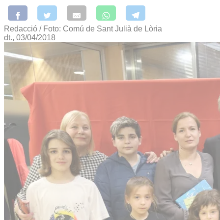
Redacció / Foto: Comú de Sant Julià de Lòria
dt., 03/04/2018