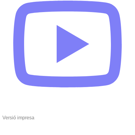
Versió impresa