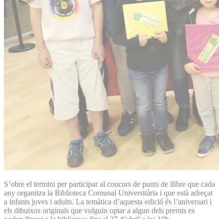
S’obre el termini per participar al concurs de punts de llibre que cada
any organitza la Biblioteca Comunal Universitària i que està adreçat
a infants joves i adults. La temàtica d’aquesta edició és l’aniversari i
els dibuixos originals que vulguin optar a algun dels premis es