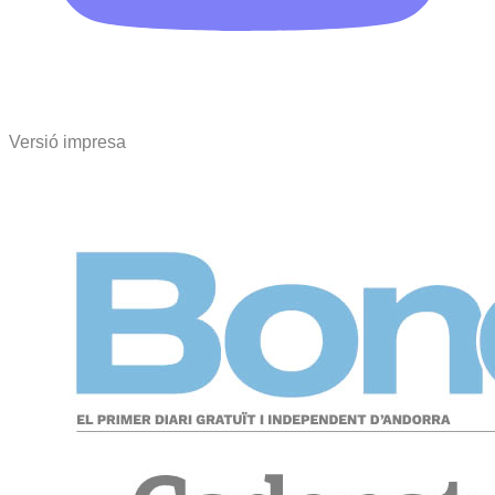
Versió impresa