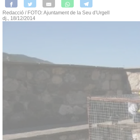
Redacció / FOTO: Ajuntament de la Seu d'Urgell
dj., 18/12/2014