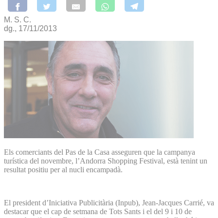
M. S. C.
dg., 17/11/2013
Els comerciants del Pas de la Casa asseguren que la campanya
turística del novembre, l’An­dorra Shopping Festival, està tenint un
resultat positiu per al nucli encampadà.
El president d’Iniciativa Publicitària (Inpub), Jean-Jacques Carrié, va
destacar que el cap de setmana de Tots Sants i el del 9 i 10 de