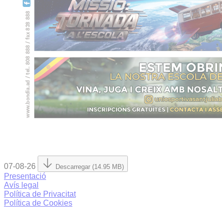
07-08-26
Descarregar (14.95 MB)
Presentació
Avís legal
Política de Privacitat
Política de Cookies