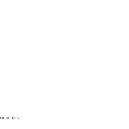
 en un mes