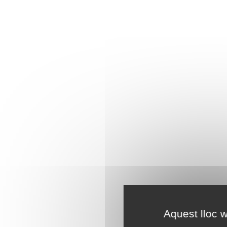
Aquest lloc w