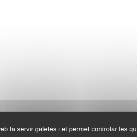
eb fa servir galetes i et permet controlar les qu