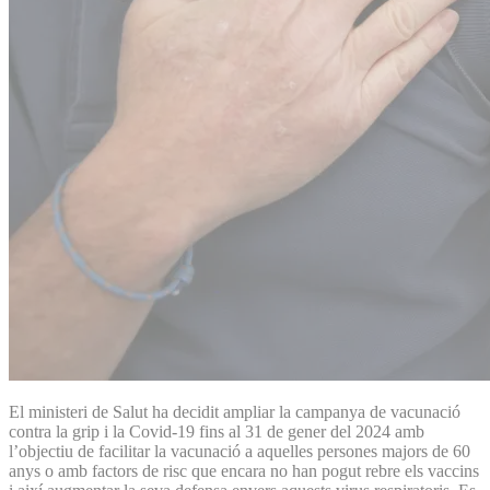
El ministeri de Salut ha decidit ampliar la campanya de vacunació
contra la grip i la Covid-19 fins al 31 de gener del 2024 amb
l’objectiu de facilitar la vacunació a aquelles persones majors de 60
anys o amb factors de risc que encara no han pogut rebre els vaccins