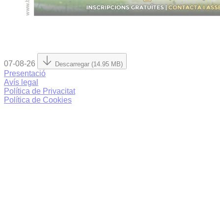
07-08-26
Descarregar (14.95 MB)
Presentació
Avís legal
Política de Privacitat
Política de Cookies