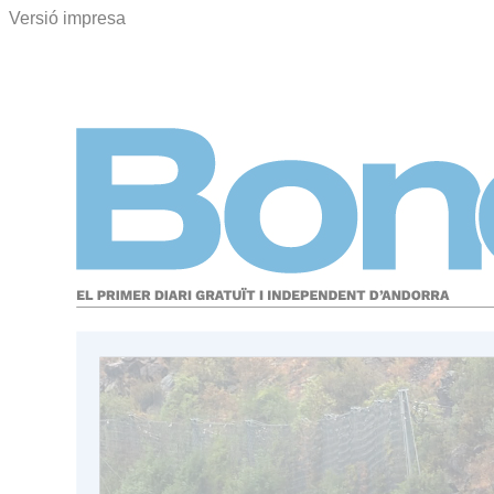
Versió impresa