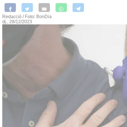
Redacció / Foto: BonDia
dj., 28/12/2023