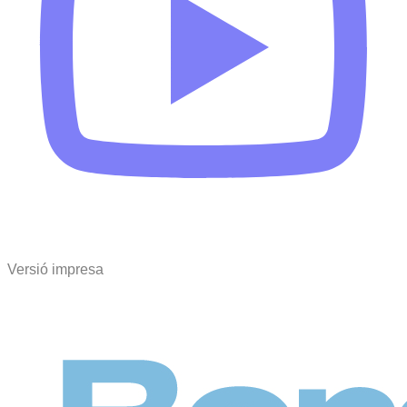
Versió impresa