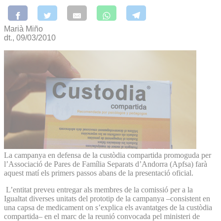
Marià Miño
dt., 09/03/2010
La campanya en defensa de la custòdia compartida promoguda per
l’Associació de Pares de Família Separats d’Andorra (Apfsa) farà
aquest matí els primers passos abans de la presentació oficial.
L’entitat preveu entregar als membres de la comissió per a la
Igualtat diverses unitats del prototip de la campanya –consistent en
una capsa de medicament on s’explica els avantatges de la custòdia
compartida– en el marc de la reunió convocada pel ministeri de