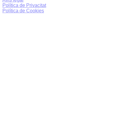
Política de Privacitat
Política de Cookies