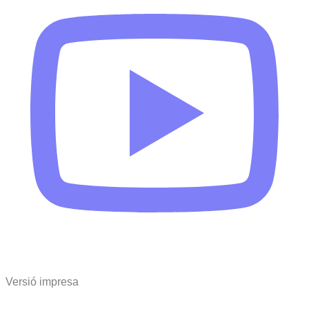
Versió impresa