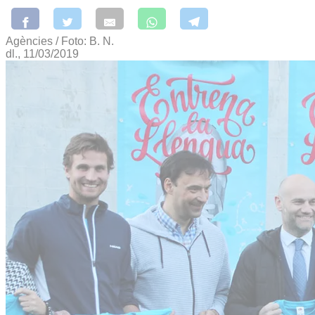
Agències / Foto: B. N.
dl., 11/03/2019