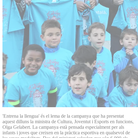
'Entrena la llengua' és el lema de la campanya que ha presentat
aquest dilluns la ministra de Cultura, Joventut i Esports en funcions,
Olga Gelabert. La campanya està pensada especialment per als
infants i joves que creixen en la pràctica esportiva en qualsevol de