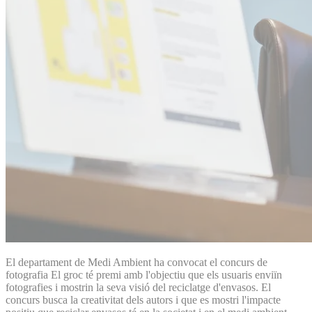
El departament de Medi Ambient ha convocat el concurs de
fotografia El groc té premi amb l'objectiu que els usuaris enviïn
fotografies i mostrin la seva visió del reciclatge d'envasos. El
concurs busca la creativitat dels autors i que es mostri l'impacte