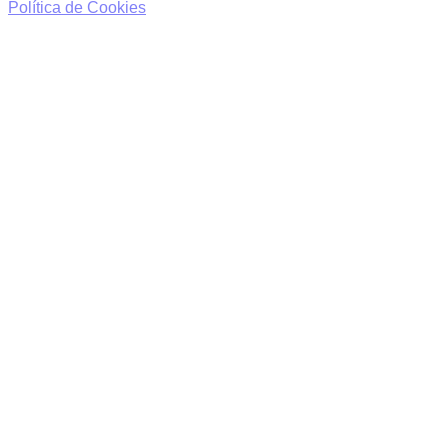
Política de Cookies