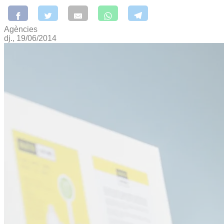
Agències
dj., 19/06/2014