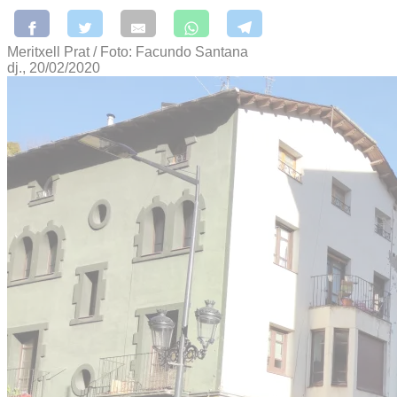
Meritxell Prat / Foto: Facundo Santana
dj., 20/02/2020