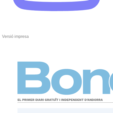
Versió impresa