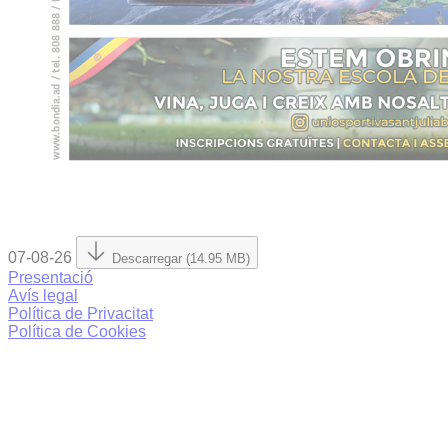
07-08-26
Descarregar (14.95 MB)
Presentació
Avís legal
Política de Privacitat
Política de Cookies