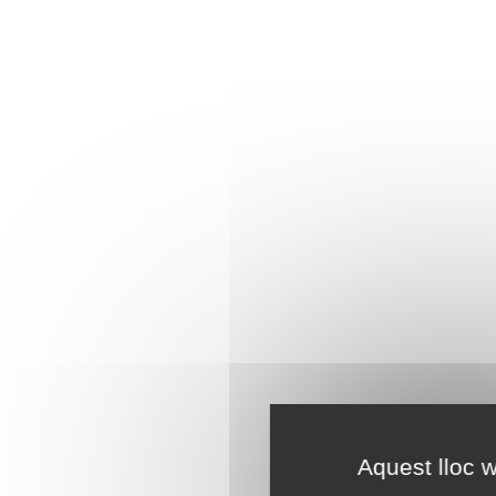
Aquest lloc w