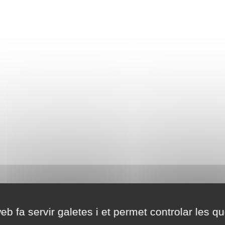
eb fa servir galetes i et permet controlar les qu