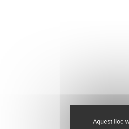
Aquest lloc w