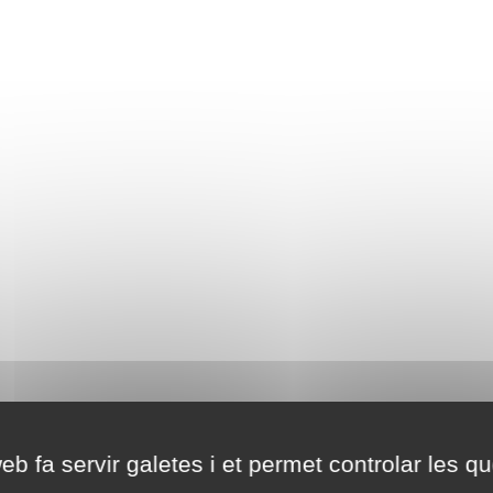
eb fa servir galetes i et permet controlar les qu