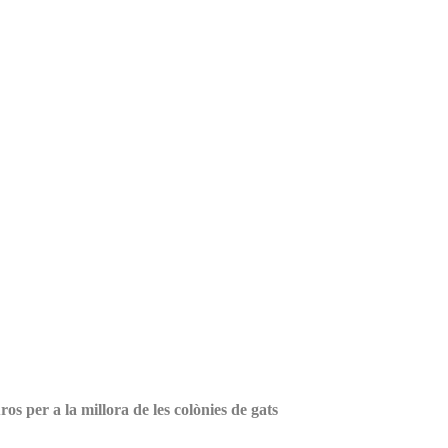
s per a la millora de les colònies de gats