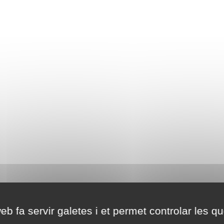
eb fa servir galetes i et permet controlar les qu