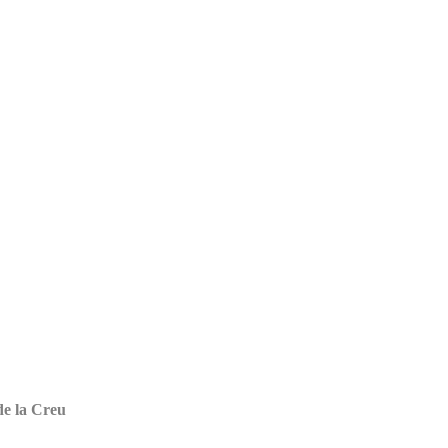
 de la Creu