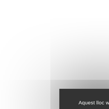
Aquest lloc w