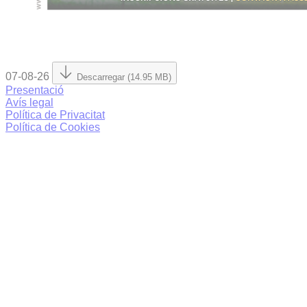
07-08-26
Descarregar (14.95 MB)
Presentació
Avís legal
Política de Privacitat
Política de Cookies