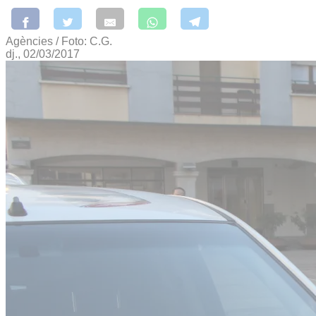
Agències / Foto: C.G.
dj., 02/03/2017