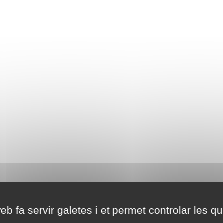
eb fa servir galetes i et permet controlar les qu