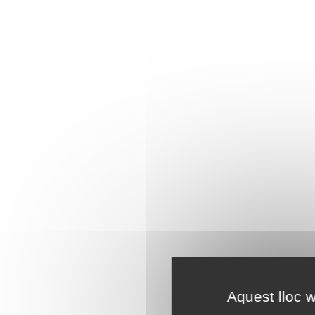
Aquest lloc w