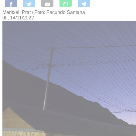
Meritxell Prat / Foto: Facundo Santana
dl., 14/11/2022