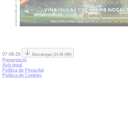
07-08-26
Descarregar (14.95 MB)
Presentació
Avís legal
Política de Privacitat
Política de Cookies