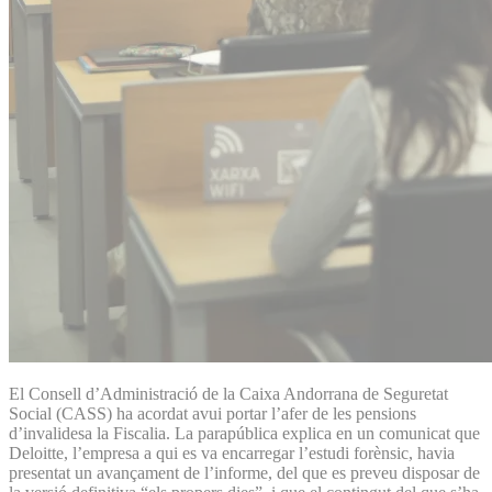
El Consell d’Administració de la Caixa Andorrana de Seguretat
Social (CASS) ha acordat avui portar l’afer de les pensions
d’invalidesa la Fiscalia. La parapública explica en un comunicat que
Deloitte, l’empresa a qui es va encarregar l’estudi forènsic, havia
presentat un avançament de l’informe, del que es preveu disposar de