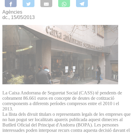
Agències
dc., 15/05/2013
La Caixa Andorrana de Seguretat Social (CASS) té pendents de
cobrament 86.661 euros en concepte de deutes de cotització
corresponents a diferents períodes compresos entre el 2010 i el
2013.
La llista dels divuit titulars o representants legals de les empreses que
no han pogut ser localitzats apareix publicada aquest dimecres al
Butlletí Oficial del Principat d'Andorra (BOPA). Les persones
interessades poden interposar recurs contra aquesta decisió davant el