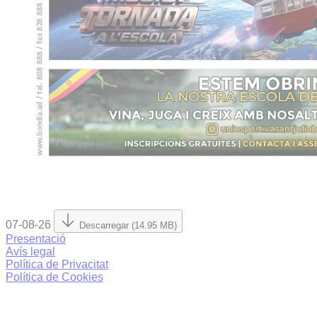
07-08-26
Descarregar (14.95 MB)
Presentació
Avís legal
Política de Privacitat
Política de Cookies