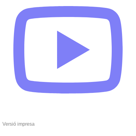
Versió impresa