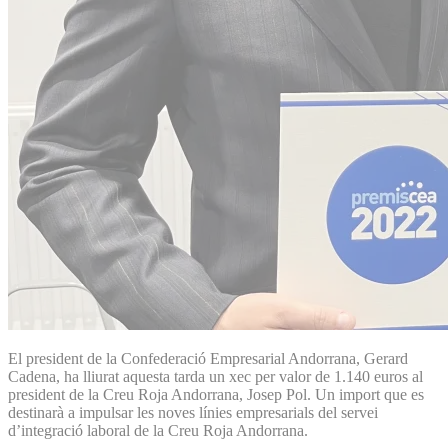
El president de la Confederació Empresarial Andorrana, Gerard
Cadena, ha lliurat aquesta tarda un xec per valor de 1.140 euros al
president de la Creu Roja Andorrana, Josep Pol. Un import que es
destinarà a impulsar les noves línies empresarials del servei
d’integració laboral de la Creu Roja Andorrana.