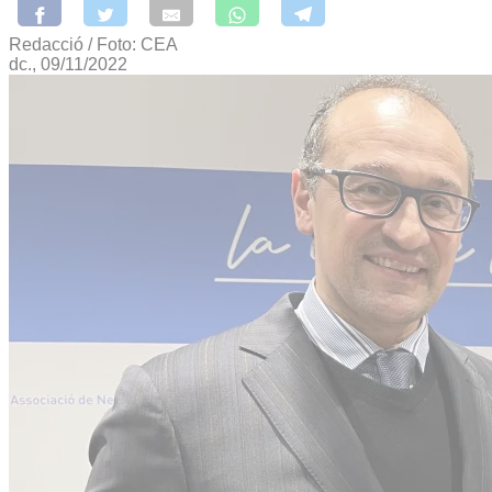
Redacció / Foto: CEA
dc., 09/11/2022