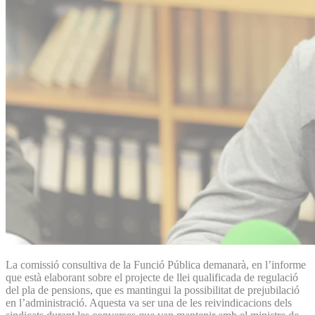
La comissió consultiva de la Funció Pública demanarà, en l’informe
que està elaborant sobre el projecte de llei qualificada de regulació
del pla de pensions, que es mantingui la possibilitat de prejubilació
en l’administració. Aquesta va ser una de les reivindicacions dels