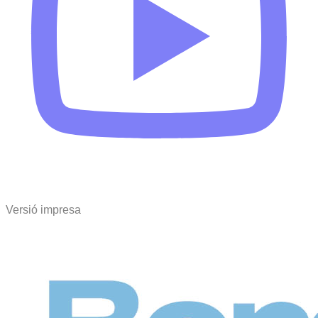
Versió impresa