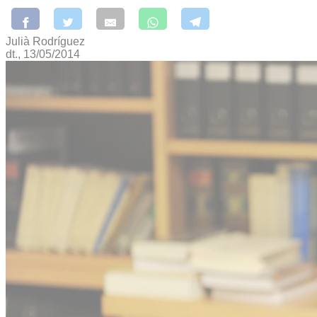
Julià Rodríguez
dt., 13/05/2014