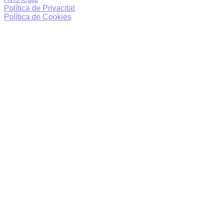
Política de Privacitat
Política de Cookies