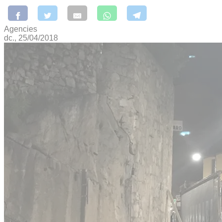
Agencies
dc., 25/04/2018