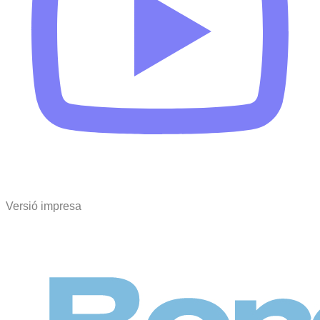
Versió impresa