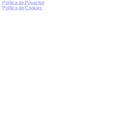
Política de Privacitat
Política de Cookies