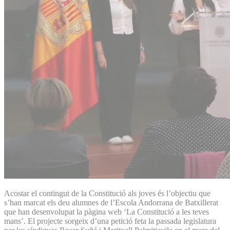
Acostar el contingut de la Constitució als joves és l’objectiu que
s’han marcat els deu alumnes de l’Escola Andorrana de Batxillerat
que han desenvolupat la pàgina web ‘La Constitució a les teves
mans’. El projecte sorgeix d’una petició feta la passada legislatura