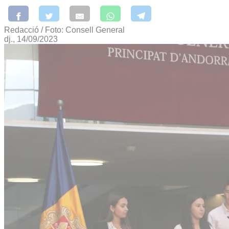
Redacció / Foto: Consell General
dj., 14/09/2023