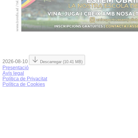
2026-08-10
Descarregar (10.41 MB)
Presentació
Avís legal
Política de Privacitat
Política de Cookies