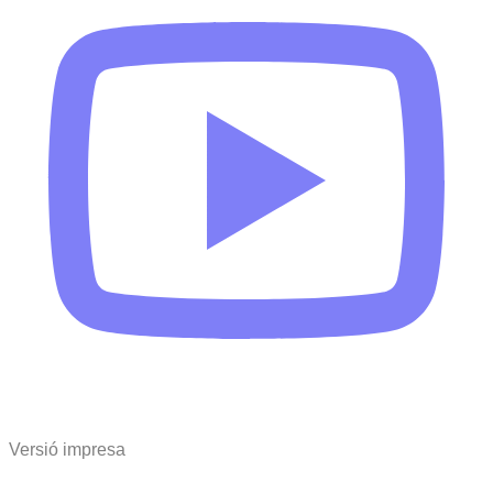
Versió impresa