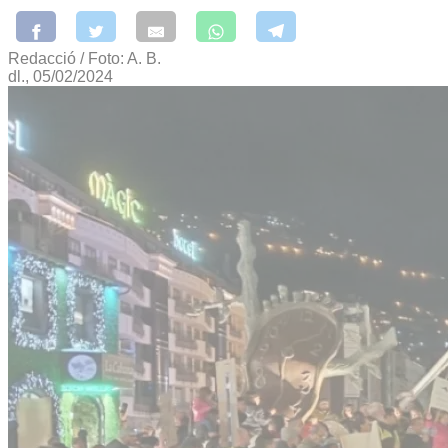
Redacció / Foto: A. B.
dl., 05/02/2024