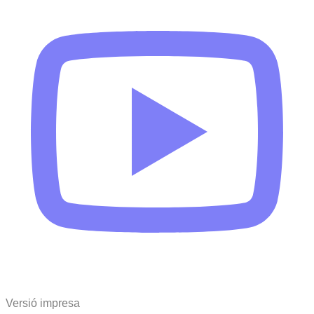
Versió impresa