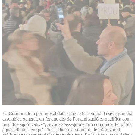
La Coordinadora per un Habitatge Digne ha celebrat la seva primera
assemblea general, un fet que des de l’organització es qualifica com
una “fita significativa”, segons s’assegura en un comunicat fet públic
aquest dilluns, en què s’insisteix en la voluntat de prioritzar el