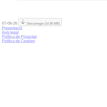
07-08-26
Descarregar (14.95 MB)
Presentació
Avís legal
Política de Privacitat
Política de Cookies