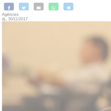
Agències
dj., 30/11/2017