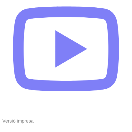
Versió impresa