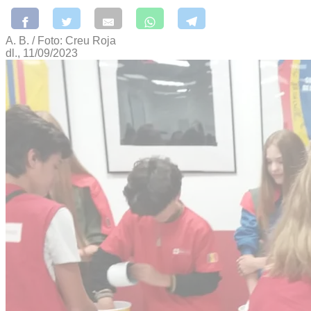
A. B. / Foto: Creu Roja
dl., 11/09/2023