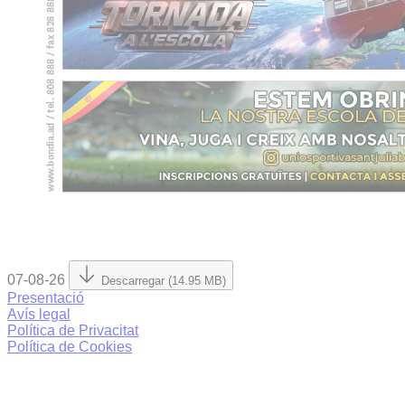
07-08-26
Descarregar (14.95 MB)
Presentació
Avís legal
Política de Privacitat
Política de Cookies