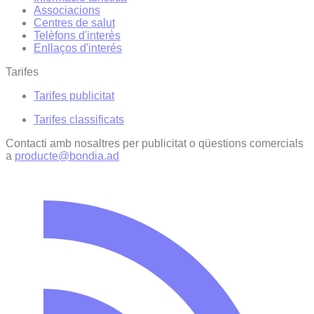
Associacions
Centres de salut
Telèfons d'interès
Enllaços d'interés
Tarifes
Tarifes publicitat
Tarifes classificats
Contacti amb nosaltres per publicitat o qüestions comercials
a
producte@bondia.ad