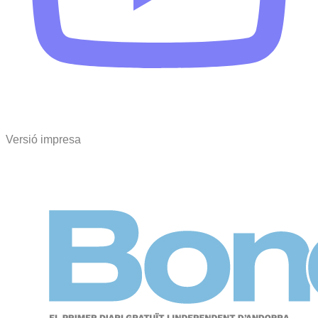
Versió impresa