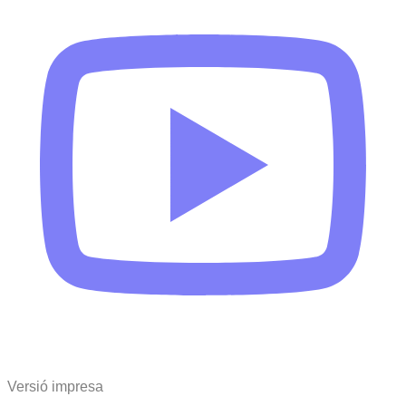
Versió impresa