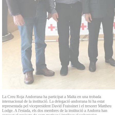
La Creu Roja Andorrana ha participat a Malta en una trobada
internacional de la institució. La delegació andorrana hi ha estat
representada pel vicepresident David Fraissinet i el tresorer Mattheu
Lodge. A l'estada, els dos membres de la institució a Andorra han