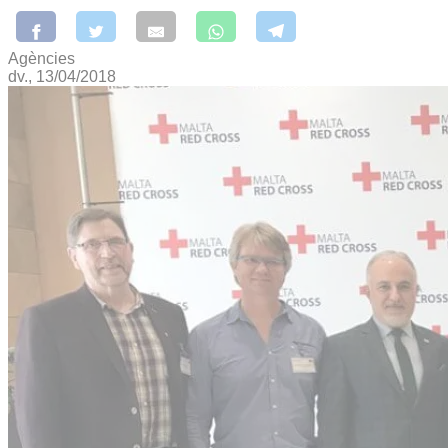
Agències
dv., 13/04/2018