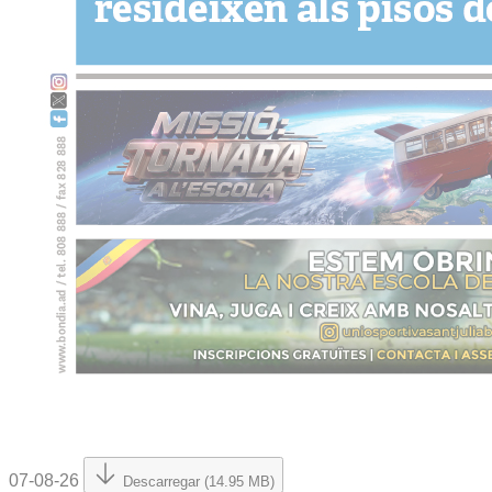
07-08-26
Descarregar (14.95 MB)