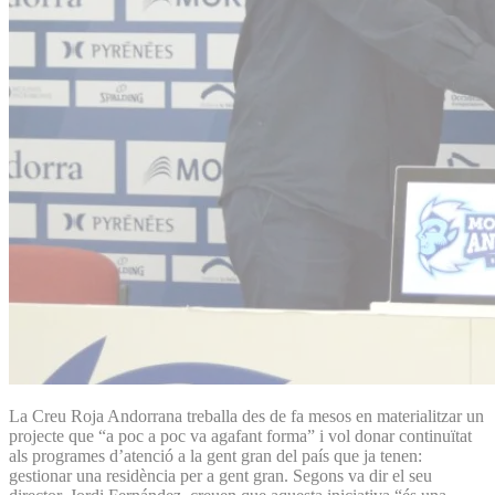
La Creu Roja Andorrana treballa des de fa mesos en materialitzar un
projecte que “a poc a poc va agafant forma” i vol donar continuïtat
als programes d’atenció a la gent gran del país que ja tenen:
gestionar una residència per a gent gran. Segons va dir el seu