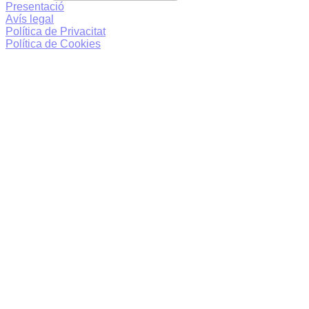
Presentació
Avís legal
Política de Privacitat
Política de Cookies