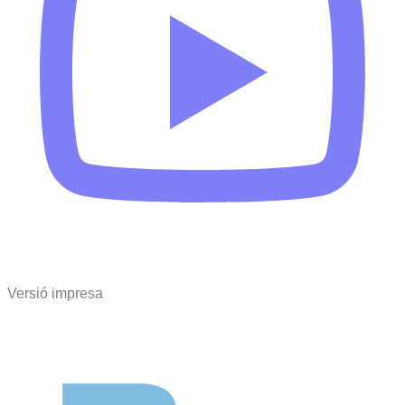
Versió impresa