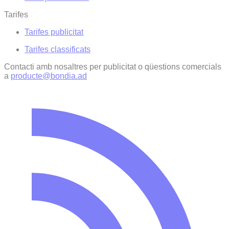
Tarifes
Tarifes publicitat
Tarifes classificats
Contacti amb nosaltres per publicitat o qüestions comercials
a
producte@bondia.ad