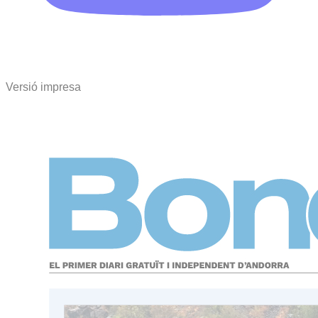
Versió impresa