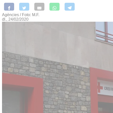
Agències / Foto: M.F.
dl., 24/02/2020