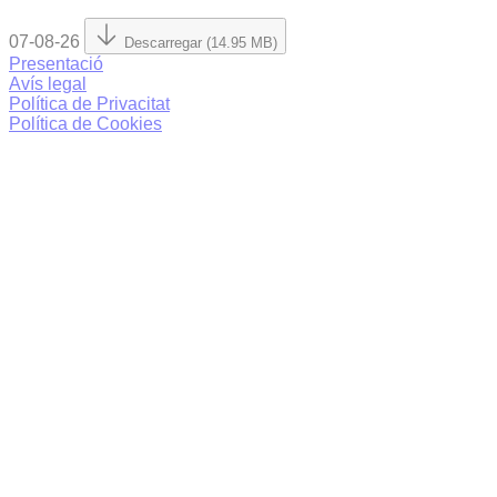
07-08-26
Descarregar (14.95 MB)
Presentació
Avís legal
Política de Privacitat
Política de Cookies