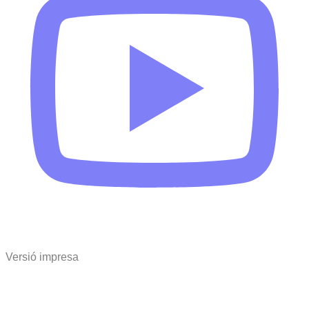
Versió impresa