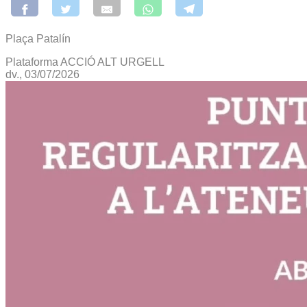
Plaça Patalín
Plataforma ACCIÓ ALT URGELL
dv., 03/07/2026