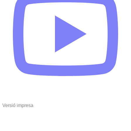
Versió impresa