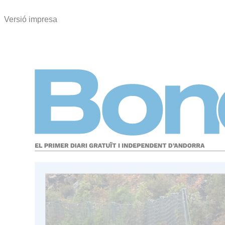
Versió impresa