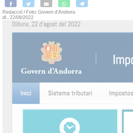
Redacció / Foto: Govern d'Andorra
dl., 22/08/2022