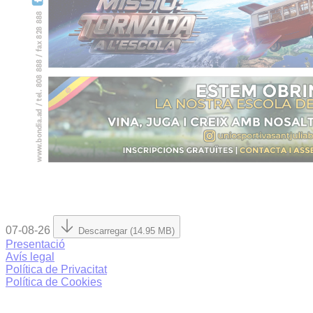
07-08-26
Descarregar (14.95 MB)
Presentació
Avís legal
Política de Privacitat
Política de Cookies